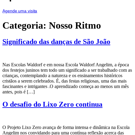
Doações
Agende uma visita
Categoria:
Nosso Ritmo
Significado das danças de São João
Nas Escolas Waldorf e em nossa Escola Waldorf Angelim, a época
dos festejos juninos tem todo um significado a ser trabalhado com as
crianças, contemplando a natureza e os ensinamentos históricos
cristãos a serem celebrados. É, das festas religiosas, uma das mais
fascinantes e intrigantes .O aprendizado começa ao menos um mês
antes, pois é […]
O desafio do Lixo Zero continua
O Projeto Lixo Zero avança de forma intensa e dinâmica na Escola
Angelim nos convidando para uma contínua reflexão acerca das