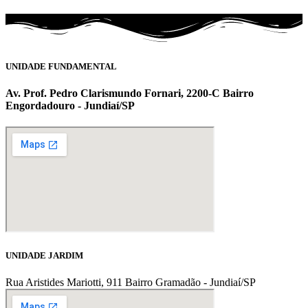
UNIDADE FUNDAMENTAL
Av. Prof. Pedro Clarismundo Fornari, 2200-C Bairro
Engordadouro - Jundiaí/SP
UNIDADE JARDIM
Rua Aristides Mariotti, 911 Bairro Gramadão - Jundiaí/SP