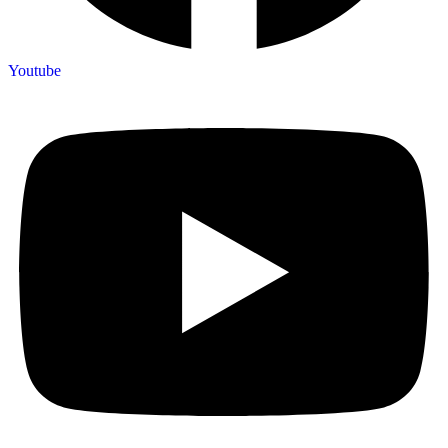
Youtube