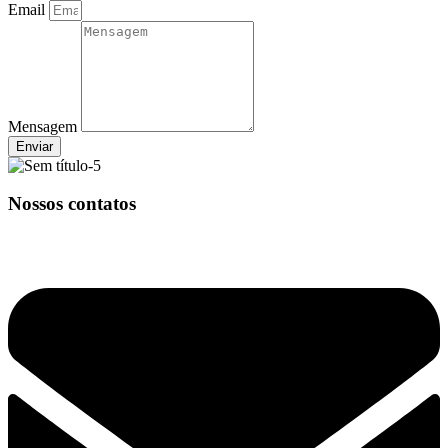
Email
Mensagem
Enviar
Nossos contatos