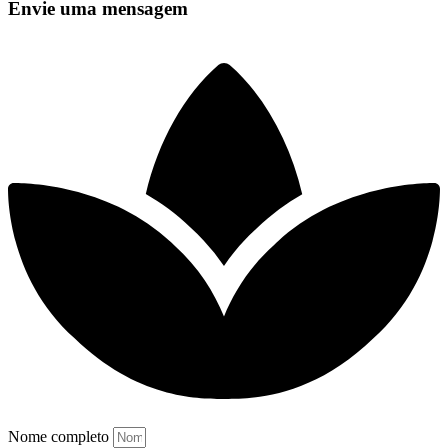
Envie uma mensagem
Nome completo