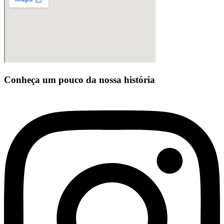
Conheça um pouco da nossa história