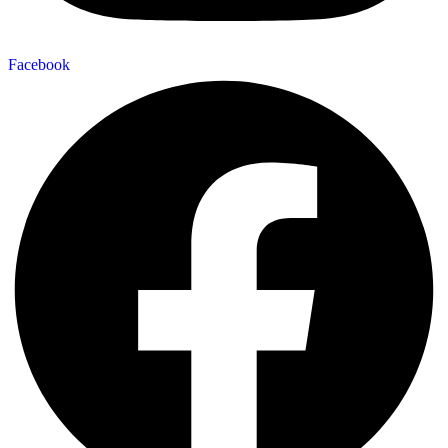
Facebook