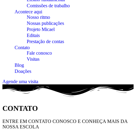
Comissões de trabalho
Acontece aqui
Nosso ritmo
Nossas publicações
Projeto Micael
Editais
Prestação de contas
Contato
Fale conosco
Visitas
Blog
Doações
Agende uma visita
CONTATO
ENTRE EM CONTATO CONOSCO E CONHEÇA MAIS DA
NOSSA ESCOLA