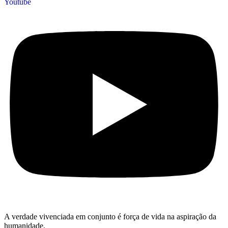
Youtube
A verdade vivenciada em conjunto
é força de vida na aspiração da
humanidade.