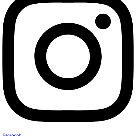
Facebook