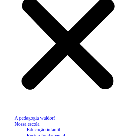
A pedagogia waldorf
Nossa escola
Educação infantil
Ensino fundamental