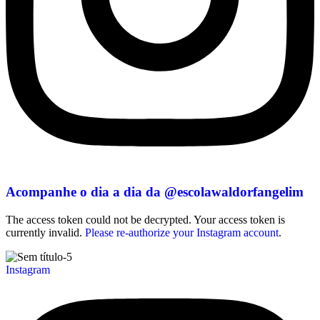
Acompanhe o dia a dia da @escolawaldorfangelim
The access token could not be decrypted. Your access token is
currently invalid.
Please re-authorize your Instagram account
.
Instagram