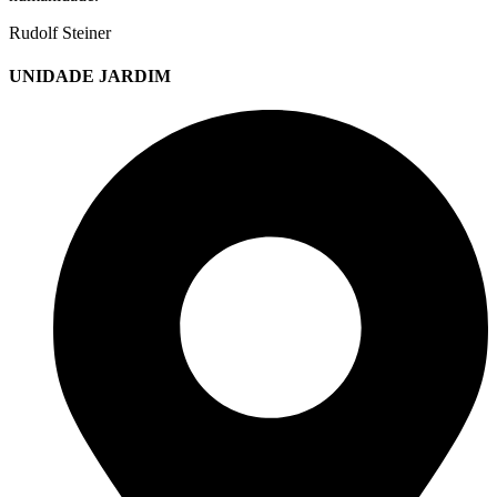
Rudolf Steiner
UNIDADE JARDIM