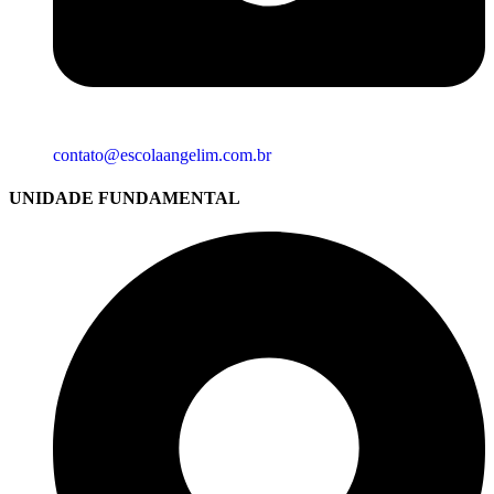
contato@escolaangelim.com.br
UNIDADE FUNDAMENTAL