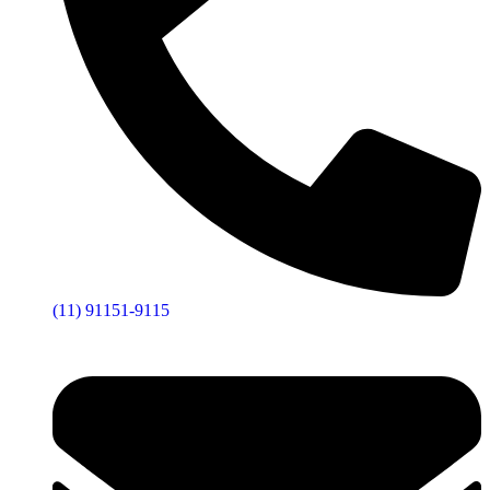
(11) 91151-9115